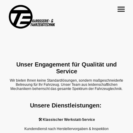
Unser Engagement für Qualität und
Service
Wir bieten Ihnen keine Standardlösungen, sondern maßgeschneiderte
Betreuung für Ihr Fahrzeug. Unser Team aus leidenschaftlichen
Mechanikern beherrscht das gesamte Spektrum der Fahrzeugtechnik.
Unsere Dienstleistungen:
🛠 Klassischer Werkstatt-Service
Kundendienst nach Herstellervorgaben & Inspektion