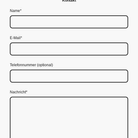
Kontakt
Name
*
E-Mail
*
Telefonnummer (optional)
Nachricht
*