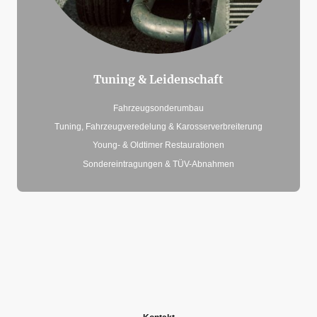
Tuning & Leidenschaft
Fahrzeugsonderumbau
Tuning, Fahrzeugveredelung & Karosserverbreiterung
Young- & Oldtimer Restaurationen
Sondereintragungen & TÜV-Abnahmen