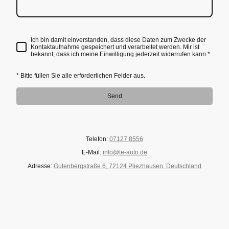
Ich bin damit einverstanden, dass diese Daten zum Zwecke der
Kontaktaufnahme gespeichert und verarbeitet werden. Mir ist
bekannt, dass ich meine Einwilligung jederzeit widerrufen kann.
*
* Bitte füllen Sie alle erforderlichen Felder aus.
Send
Telefon:
07127 8556
E-Mail:
info@te-auto.de
Adresse:
Gutenbergstraße 6, 72124 Pliezhausen, Deutschland