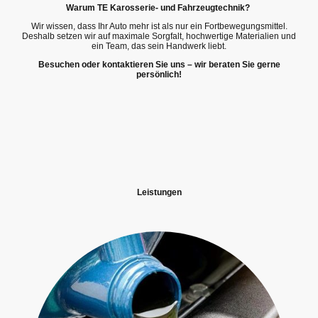
Warum TE Karosserie- und Fahrzeugtechnik?
Wir wissen, dass Ihr Auto mehr ist als nur ein Fortbewegungsmittel.
Deshalb setzen wir auf maximale Sorgfalt, hochwertige Materialien und
ein Team, das sein Handwerk liebt.
Besuchen oder kontaktieren Sie uns – wir beraten Sie gerne
persönlich!
Leistungen