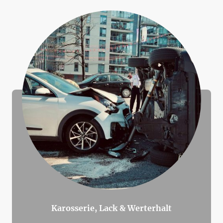
Karosserie, Lack & Werterhalt