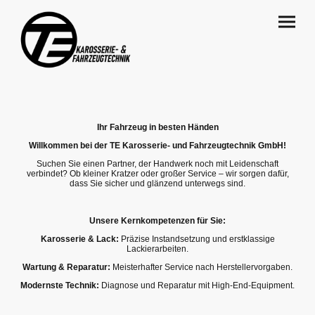
Ihr Fahrzeug in besten Händen
Willkommen bei der TE Karosserie- und Fahrzeugtechnik GmbH!
Suchen Sie einen Partner, der Handwerk noch mit Leidenschaft
verbindet? Ob kleiner Kratzer oder großer Service – wir sorgen dafür,
dass Sie sicher und glänzend unterwegs sind.
Unsere Kernkompetenzen für Sie:
Karosserie & Lack:
Präzise Instandsetzung und erstklassige
Lackierarbeiten.
Wartung & Reparatur:
Meisterhafter Service nach Herstellervorgaben.
Modernste Technik:
Diagnose und Reparatur mit High-End-Equipment.