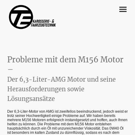
Probleme mit dem M156 Motor
–
Der 6,3-Liter-AMG Motor und seine
Herausforderungen sowie
Lösungsansätze
Der 6,3-Liter-Motor von AMG ist zweifellos beeindruckend, jedoch weist er
trotz seiner Hochwertigkeit einige Probleme auf. Wir haben bereits
mehrere M156 Motoren erfolgreich instandgesetzt und hoffen, auch Ihnen
helfen zu können. Die Probleme mit dem M156 Motor entstehen
hauptsächlich durch ein Öl mit unzureichender Viskosität. Das 0W40 Öl
ist besonders im kalten Zustand zu dünnflüssig, sodass es nach dem