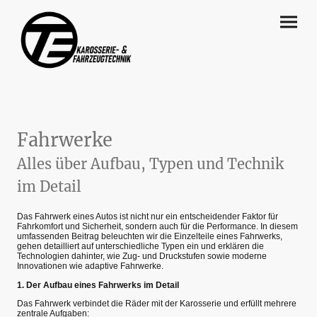
Fahrwerke
Alles über Aufbau, Typen und Technik
im Detail
Das Fahrwerk eines Autos ist nicht nur ein entscheidender Faktor für
Fahrkomfort und Sicherheit, sondern auch für die Performance. In diesem
umfassenden Beitrag beleuchten wir die Einzelteile eines Fahrwerks,
gehen detailliert auf unterschiedliche Typen ein und erklären die
Technologien dahinter, wie Zug- und Druckstufen sowie moderne
Innovationen wie adaptive Fahrwerke.
1. Der Aufbau eines Fahrwerks im Detail
Das Fahrwerk verbindet die Räder mit der Karosserie und erfüllt mehrere
zentrale Aufgaben: