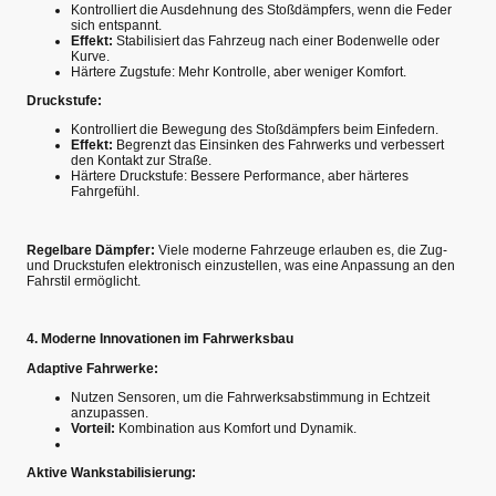
Kontrolliert die Ausdehnung des Stoßdämpfers, wenn die Feder
sich entspannt.
Effekt:
Stabilisiert das Fahrzeug nach einer Bodenwelle oder
Kurve.
Härtere Zugstufe: Mehr Kontrolle, aber weniger Komfort.
Druckstufe:
Kontrolliert die Bewegung des Stoßdämpfers beim Einfedern.
Effekt:
Begrenzt das Einsinken des Fahrwerks und verbessert
den Kontakt zur Straße.
Härtere Druckstufe: Bessere Performance, aber härteres
Fahrgefühl.
Regelbare Dämpfer:
Viele moderne Fahrzeuge erlauben es, die Zug-
und Druckstufen elektronisch einzustellen, was eine Anpassung an den
Fahrstil ermöglicht.
4. Moderne Innovationen im Fahrwerksbau
Adaptive Fahrwerke:
Nutzen Sensoren, um die Fahrwerksabstimmung in Echtzeit
anzupassen.
Vorteil:
Kombination aus Komfort und Dynamik.
Aktive Wankstabilisierung: