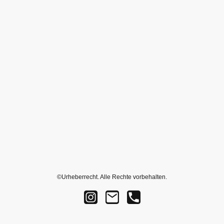
©Urheberrecht. Alle Rechte vorbehalten.